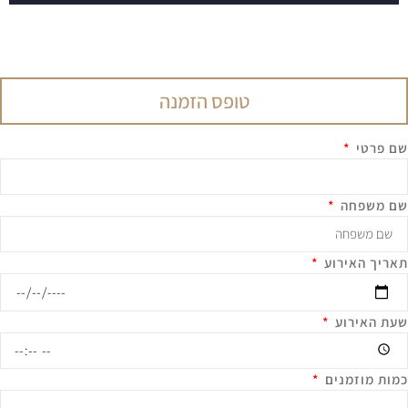
טופס הזמנה
ם פרטי
ם משפחה
אריך האירוע
עת האירוע
מות מוזמנים