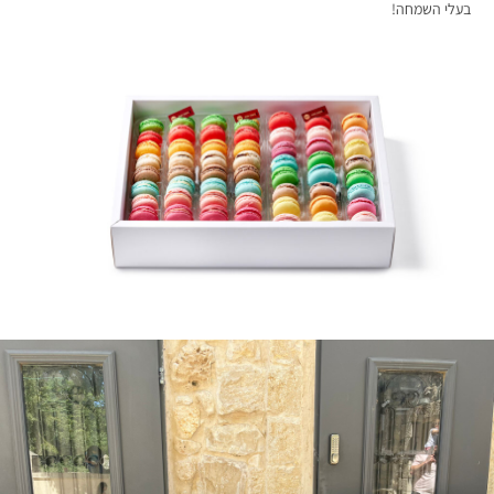
בעלי השמחה!