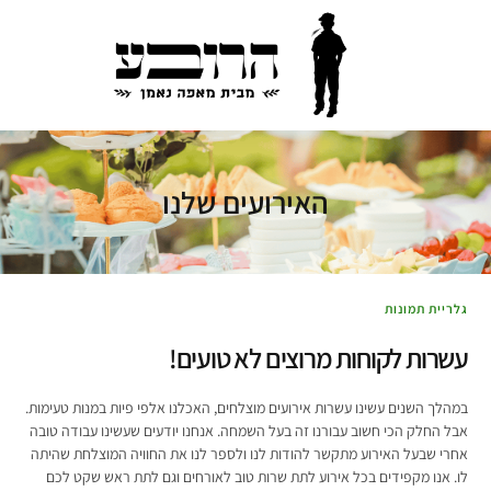
האירועים שלנו
גלריית תמונות
עשרות לקוחות מרוצים לא טועים!
במהלך השנים עשינו עשרות אירועים מוצלחים, האכלנו אלפי פיות במנות טעימות.
אבל החלק הכי חשוב עבורנו זה בעל השמחה. אנחנו יודעים שעשינו עבודה טובה
אחרי שבעל האירוע מתקשר להודות לנו ולספר לנו את החוויה המוצלחת שהיתה
לו. אנו מקפידים בכל אירוע לתת שרות טוב לאורחים וגם לתת ראש שקט לכם